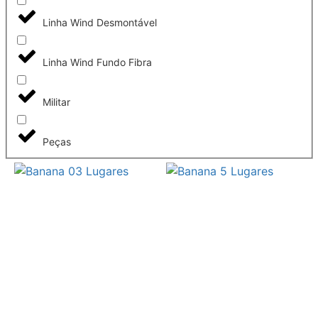
Linha Wind Desmontável
Linha Wind Fundo Fibra
Militar
Peças