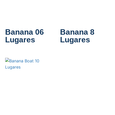
Banana 06
Banana 8
Lugares
Lugares