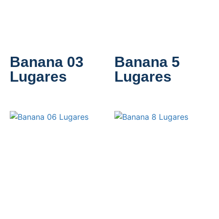
Banana 03
Banana 5
Lugares
Lugares