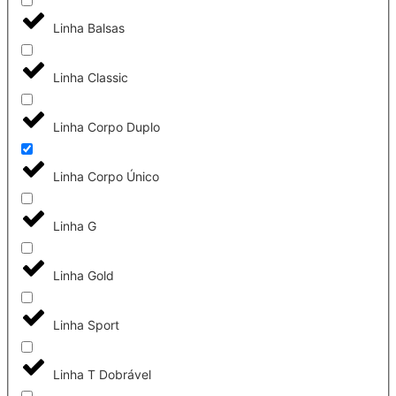
Linha Balsas
Linha Classic
Linha Corpo Duplo
Linha Corpo Único
Linha G
Linha Gold
Linha Sport
Linha T Dobrável