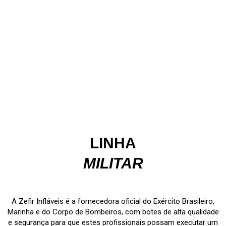
revenda espalhadas
por todo Brasil
LINHA
MILITAR
A Zefir Infláveis é a fornecedora oficial do Exército Brasileiro,
Marinha e do Corpo de Bombeiros, com botes de alta qualidade
e segurança para que estes profissionais possam executar um