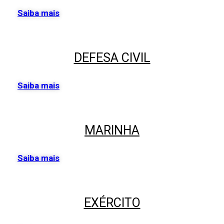
Saiba mais
DEFESA CIVIL
Saiba mais
MARINHA
Saiba mais
EXÉRCITO