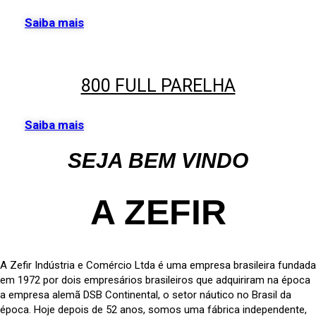
Saiba mais
800 FULL PARELHA
Saiba mais
SEJA BEM VINDO
A ZEFIR
A Zefir Indústria e Comércio Ltda é uma empresa brasileira fundada
em 1972 por dois empresários brasileiros que adquiriram na época
a empresa alemã DSB Continental, o setor náutico no Brasil da
época. Hoje depois de 52 anos, somos uma fábrica independente,