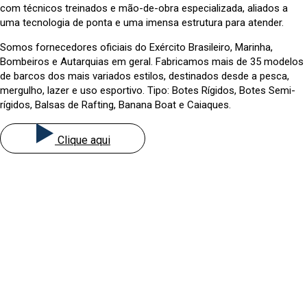
com técnicos treinados e mão-de-obra especializada, aliados a
uma tecnologia de ponta e uma imensa estrutura para atender.
Somos fornecedores oficiais do Exército Brasileiro, Marinha,
Bombeiros e Autarquias em geral. Fabricamos mais de 35 modelos
de barcos dos mais variados estilos, destinados desde a pesca,
mergulho, lazer e uso esportivo. Tipo: Botes Rígidos, Botes Semi-
rígidos, Balsas de Rafting, Banana Boat e Caiaques.
Clique aqui