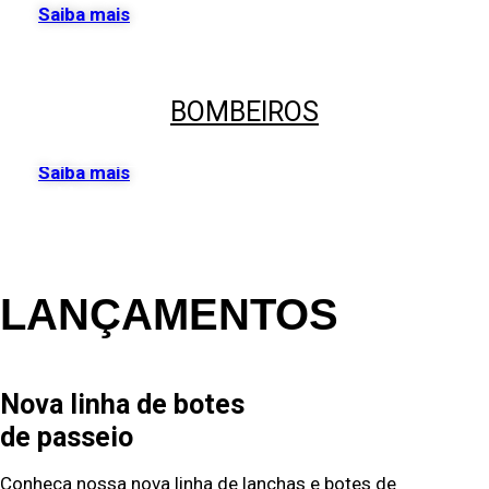
Saiba mais
BOMBEIROS
Saiba mais
Mais informações
LANÇAMENTOS
Nova linha de botes
de passeio
Conheça nossa nova linha de lanchas e botes de