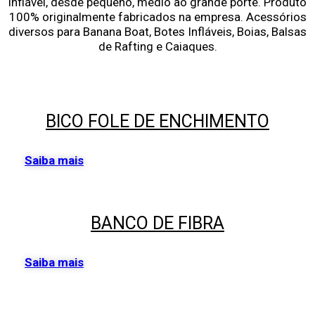
inflável, desde pequeno, médio ao grande porte. Produto
100% originalmente fabricados na empresa. Acessórios
diversos para Banana Boat, Botes Infláveis, Boias, Balsas
de Rafting e Caiaques.
BICO FOLE DE ENCHIMENTO
Saiba mais
BANCO DE FIBRA
Saiba mais