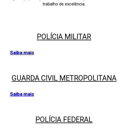
trabalho de excelência.
POLÍCIA MILITAR
Saiba mais
GUARDA CIVIL METROPOLITANA
Saiba mais
POLÍCIA FEDERAL