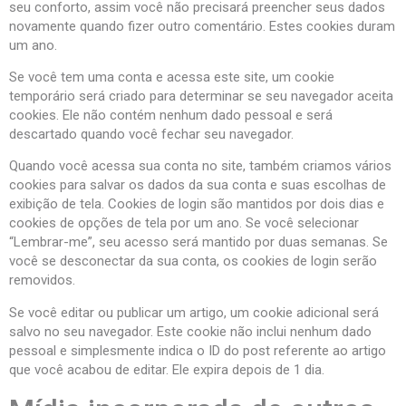
seu conforto, assim você não precisará preencher seus dados
novamente quando fizer outro comentário. Estes cookies duram
um ano.
Se você tem uma conta e acessa este site, um cookie
temporário será criado para determinar se seu navegador aceita
cookies. Ele não contém nenhum dado pessoal e será
descartado quando você fechar seu navegador.
Quando você acessa sua conta no site, também criamos vários
cookies para salvar os dados da sua conta e suas escolhas de
exibição de tela. Cookies de login são mantidos por dois dias e
cookies de opções de tela por um ano. Se você selecionar
“Lembrar-me”, seu acesso será mantido por duas semanas. Se
você se desconectar da sua conta, os cookies de login serão
removidos.
Se você editar ou publicar um artigo, um cookie adicional será
salvo no seu navegador. Este cookie não inclui nenhum dado
pessoal e simplesmente indica o ID do post referente ao artigo
que você acabou de editar. Ele expira depois de 1 dia.