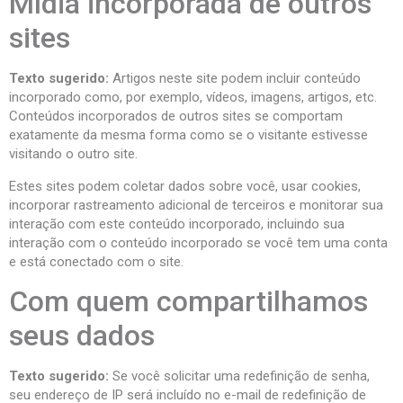
Mídia incorporada de outros
sites
Texto sugerido:
Artigos neste site podem incluir conteúdo
incorporado como, por exemplo, vídeos, imagens, artigos, etc.
Conteúdos incorporados de outros sites se comportam
exatamente da mesma forma como se o visitante estivesse
visitando o outro site.
Estes sites podem coletar dados sobre você, usar cookies,
incorporar rastreamento adicional de terceiros e monitorar sua
interação com este conteúdo incorporado, incluindo sua
interação com o conteúdo incorporado se você tem uma conta
e está conectado com o site.
Com quem compartilhamos
seus dados
Texto sugerido:
Se você solicitar uma redefinição de senha,
seu endereço de IP será incluído no e-mail de redefinição de