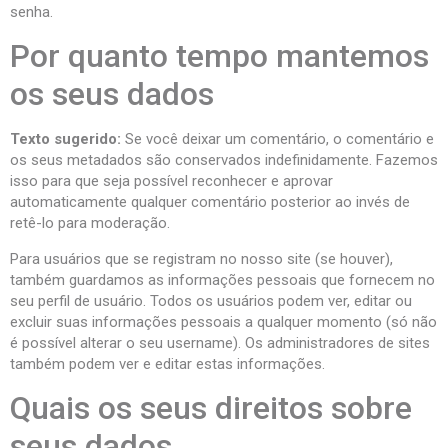
senha.
Por quanto tempo mantemos
os seus dados
Texto sugerido:
Se você deixar um comentário, o comentário e
os seus metadados são conservados indefinidamente. Fazemos
isso para que seja possível reconhecer e aprovar
automaticamente qualquer comentário posterior ao invés de
retê-lo para moderação.
Para usuários que se registram no nosso site (se houver),
também guardamos as informações pessoais que fornecem no
seu perfil de usuário. Todos os usuários podem ver, editar ou
excluir suas informações pessoais a qualquer momento (só não
é possível alterar o seu username). Os administradores de sites
também podem ver e editar estas informações.
Quais os seus direitos sobre
seus dados