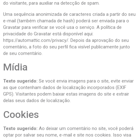
do visitante, para auxiliar na detecção de spam.
Uma sequência anonimizada de caracteres criada a partir do seu
e-mail (também chamada de hash) poderá ser enviada para o
Gravatar para verificar se você usa o serviço. A política de
privacidade do Gravatar está disponível aqui:
https://automattic.com/privacy/. Depois da aprovação do seu
comentário, a foto do seu perfil fica visível publicamente junto
de seu comentário.
Mídia
Texto sugerido:
Se você envia imagens para o site, evite enviar
as que contenham dados de localização incorporados (EXIF
GPS). Visitantes podem baixar estas imagens do site e extrair
delas seus dados de localização.
Cookies
Texto sugerido:
Ao deixar um comentário no site, você poderá
optar por salvar seu nome, e-mail e site nos cookies. Isso visa