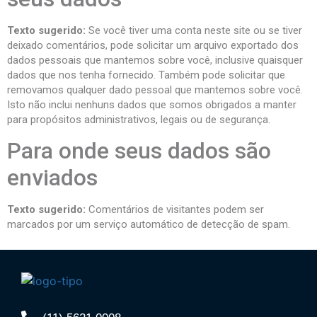
Texto sugerido:
Se você tiver uma conta neste site ou se tiver
deixado comentários, pode solicitar um arquivo exportado dos
dados pessoais que mantemos sobre você, inclusive quaisquer
dados que nos tenha fornecido. Também pode solicitar que
removamos qualquer dado pessoal que mantemos sobre você.
Isto não inclui nenhuns dados que somos obrigados a manter
para propósitos administrativos, legais ou de segurança.
Para onde seus dados são
enviados
Texto sugerido:
Comentários de visitantes podem ser
marcados por um serviço automático de detecção de spam.