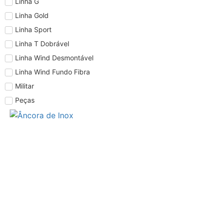
Linha G
Linha Gold
Linha Sport
Linha T Dobrável
Linha Wind Desmontável
Linha Wind Fundo Fibra
Militar
Peças