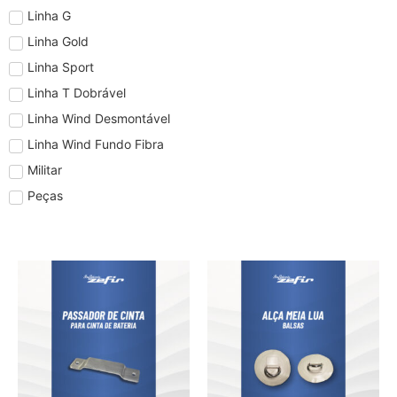
Linha G
Linha Gold
Linha Sport
Linha T Dobrável
Linha Wind Desmontável
Linha Wind Fundo Fibra
Militar
Peças