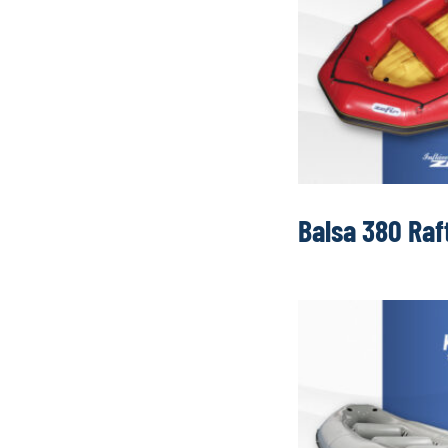
Balsa 380 Raf