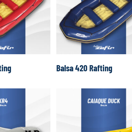
ting
Balsa 420 Rafting