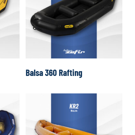
Balsa 360 Rafting