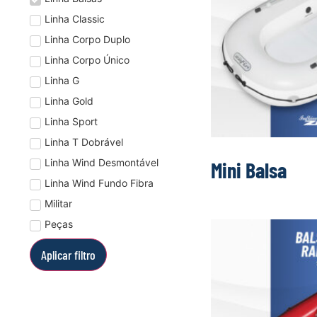
Linha Classic
Linha Corpo Duplo
Linha Corpo Único
Linha G
Linha Gold
Linha Sport
Linha T Dobrável
Linha Wind Desmontável
Mini Balsa
Linha Wind Fundo Fibra
Militar
Peças
Aplicar filtro