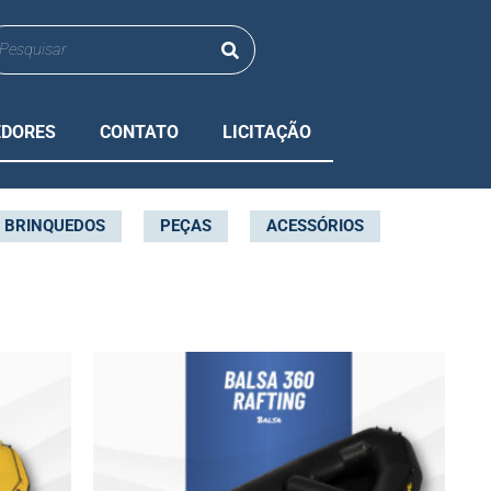
EDORES
CONTATO
LICITAÇÃO
BRINQUEDOS
PEÇAS
ACESSÓRIOS