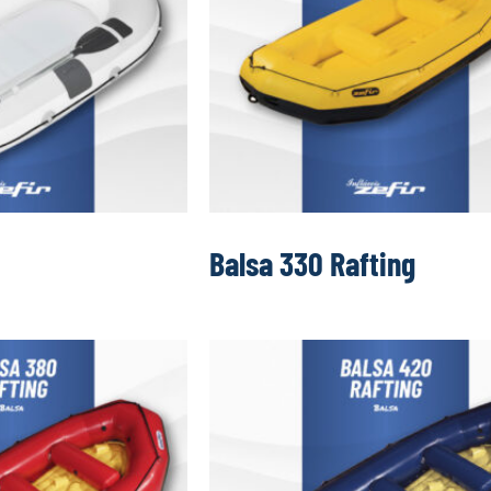
Balsa 330 Rafting