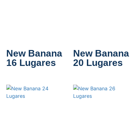
New Banana
New Banana
16 Lugares
20 Lugares