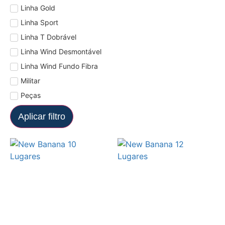
Linha Gold
Linha Sport
Linha T Dobrável
Linha Wind Desmontável
Linha Wind Fundo Fibra
Militar
Peças
Aplicar filtro