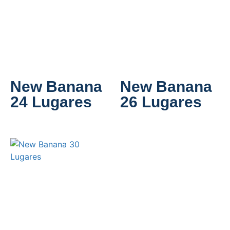
New Banana
New Banana
24 Lugares
26 Lugares