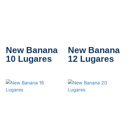
New Banana
New Banana
10 Lugares
12 Lugares