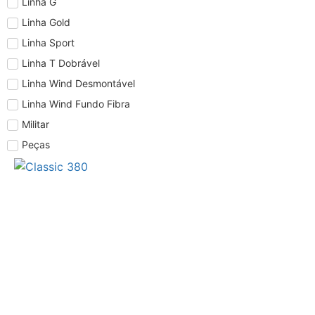
Linha G
Linha Gold
Linha Sport
Linha T Dobrável
Linha Wind Desmontável
Linha Wind Fundo Fibra
Militar
Peças