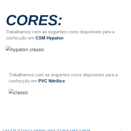
CORES:
Trabalhamos com as seguintes cores disponíveis para a
confecção em
CSM Hypalon
Trabalhamos com as seguintes cores disponíveis para a
confecção em
PVC Nitrílico