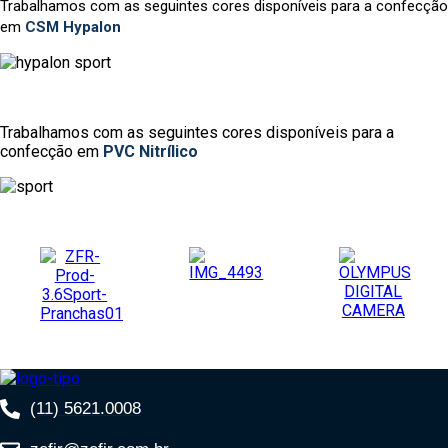
Trabalhamos com as seguintes cores disponíveis para a confecção
em
CSM Hypalon
Trabalhamos com as seguintes cores disponíveis para a
confecção em
PVC Nitrílico
(11) 5621.0008