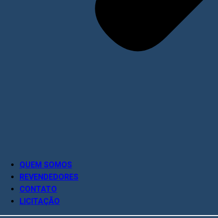
QUEM SOMOS
REVENDEDORES
CONTATO
LICITAÇÃO