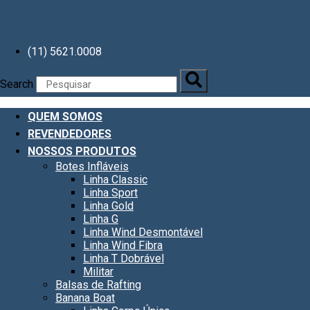
(11) 5621.0008
Search
QUEM SOMOS
REVENDEDORES
NOSSOS PRODUTOS
Botes Infláveis
Linha Classic
Linha Sport
Linha Gold
Linha G
Linha Wind Desmontável
Linha Wind Fibra
Linha T Dobrável
Militar
Balsas de Rafting
Banana Boat